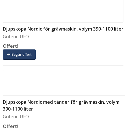
Djupskopa Nordic för grävmaskin, volym 390-1100 liter
Götene UFO
Offert!
Begär offert
Djupskopa Nordic med tänder för grävmaskin, volym
390-1100 liter
Götene UFO
Offert!