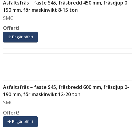
Asfaltsfräs – fäste S45, fräsbredd 450 mm, fräsdjup 0-
150 mm, för maskinvikt 8-15 ton
SMC
Offert!
Begär offert
Asfaltsfräs – fäste S45, fräsbredd 600 mm, fräsdjup 0-
190 mm, för maskinvikt 12-20 ton
SMC
Offert!
Begär offert