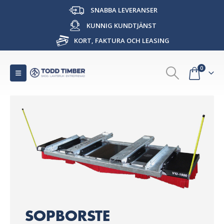
SNABBA LEVERANSER
KUNNIG KUNDTJÄNST
KORT, FAKTURA OCH LEASING
0
SOPBORSTE