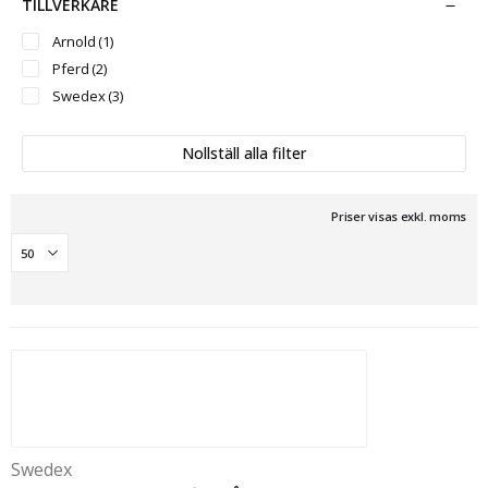
TILLVERKARE
Arnold
(1)
Pferd
(2)
Swedex
(3)
Nollställ alla filter
Priser visas exkl. moms
Swedex