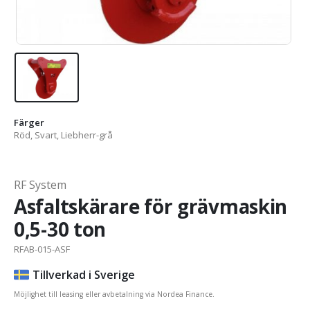
Färger
Röd, Svart, Liebherr-grå
RF System
Asfaltskärare för grävmaskin
0,5-30 ton
RFAB-015-ASF
Tillverkad i Sverige
Möjlighet till leasing eller avbetalning via Nordea Finance.