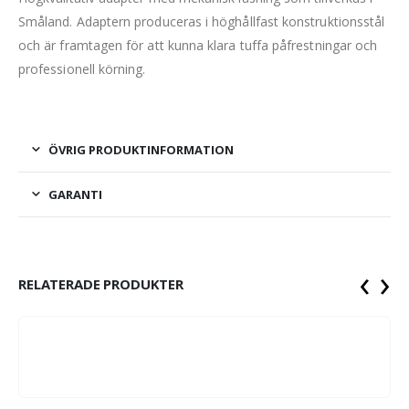
Småland. Adaptern produceras i höghållfast konstruktionsstål
och är framtagen för att kunna klara tuffa påfrestningar och
professionell körning.
ÖVRIG PRODUKTINFORMATION
GARANTI
‹
›
RELATERADE PRODUKTER