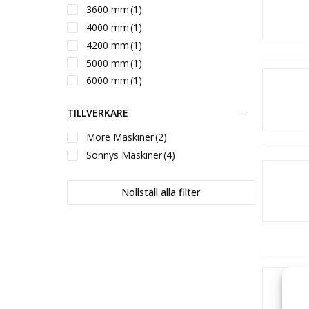
3600 mm
(1)
4000 mm
(1)
4200 mm
(1)
5000 mm
(1)
6000 mm
(1)
TILLVERKARE
Möre Maskiner
(2)
Sonnys Maskiner
(4)
Nollställ alla filter