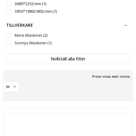
3680*2250 mm
(1)
3950*1980(1805) mm
(1)
TILLVERKARE
Möre Maskiner
(2)
Sonnys Maskiner
(1)
Nollställ alla filter
Priser visas exkl. moms