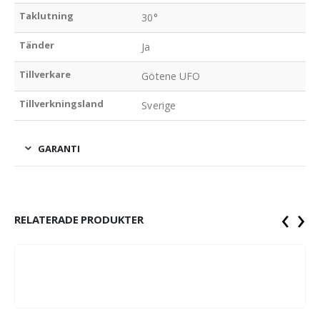
Taklutning
30°
Tänder
Ja
Tillverkare
Götene UFO
Tillverkningsland
Sverige
GARANTI
‹
›
RELATERADE PRODUKTER