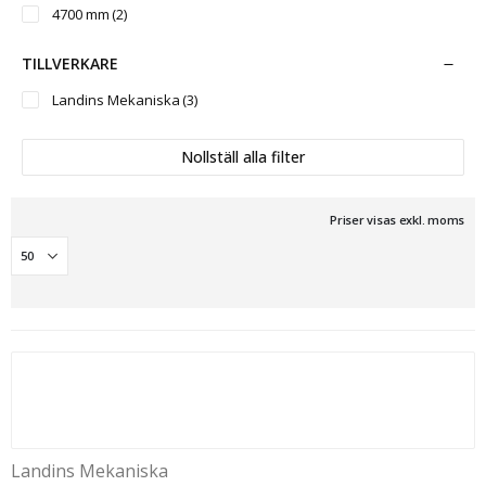
4700 mm
(2)
TILLVERKARE
Landins Mekaniska
(3)
Nollställ alla filter
Priser visas exkl. moms
Landins Mekaniska