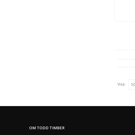
Visa:
OM TODD TIMBER