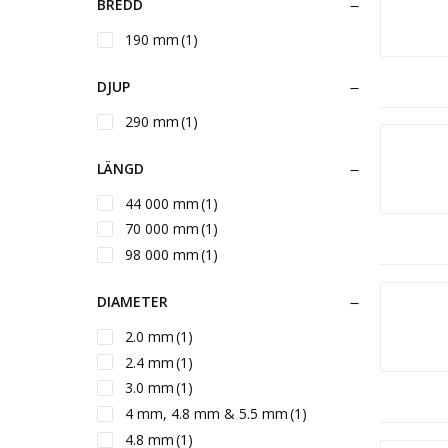
BREDD
190 mm
(1)
DJUP
290 mm
(1)
LÄNGD
44 000 mm
(1)
70 000 mm
(1)
98 000 mm
(1)
DIAMETER
2.0 mm
(1)
2.4 mm
(1)
3.0 mm
(1)
4 mm, 4.8 mm & 5.5 mm
(1)
4.8 mm
(1)