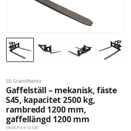
SB Grävtillbehör
Gaffelställ – mekanisk, fäste
S45, kapacitet 2500 kg,
rambredd 1200 mm,
gaffellängd 1200 mm
SBGR-PG-6-12-S45