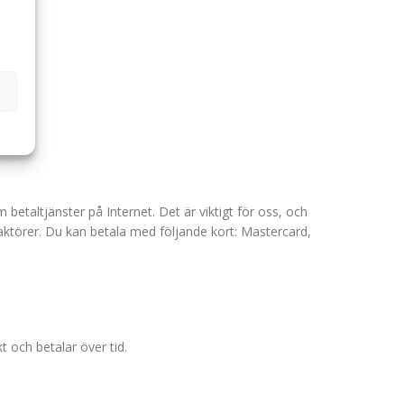
etaltjänster på Internet. Det är viktigt för oss, och
aktörer. Du kan betala med följande kort: Mastercard,
t och betalar över tid.