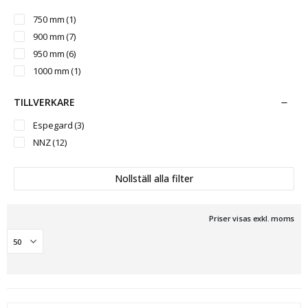
750 mm
(1)
900 mm
(7)
950 mm
(6)
1000 mm
(1)
TILLVERKARE
Espegard
(3)
NNZ
(12)
Nollställ alla filter
Priser visas exkl. moms