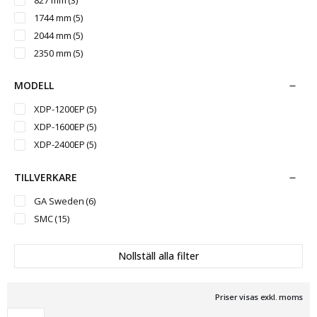
1744 mm
(5)
2044 mm
(5)
2350 mm
(5)
MODELL
XDP-1200EP
(5)
XDP-1600EP
(5)
XDP-2400EP
(5)
TILLVERKARE
GA Sweden
(6)
SMC
(15)
Nollställ alla filter
Priser visas exkl. moms