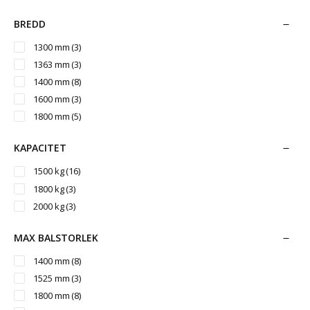
BREDD
1300 mm
(3)
1363 mm
(3)
1400 mm
(8)
1600 mm
(3)
1800 mm
(5)
KAPACITET
1500 kg
(16)
1800 kg
(3)
2000 kg
(3)
MAX BALSTORLEK
1400 mm
(8)
1525 mm
(3)
1800 mm
(8)