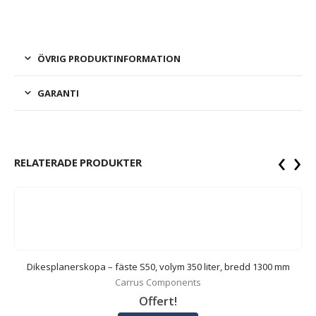
ÖVRIG PRODUKTINFORMATION
GARANTI
‹
›
RELATERADE PRODUKTER
Dikesplanerskopa – fäste S50, volym 350 liter, bredd 1300 mm
Carrus Components
Offert!