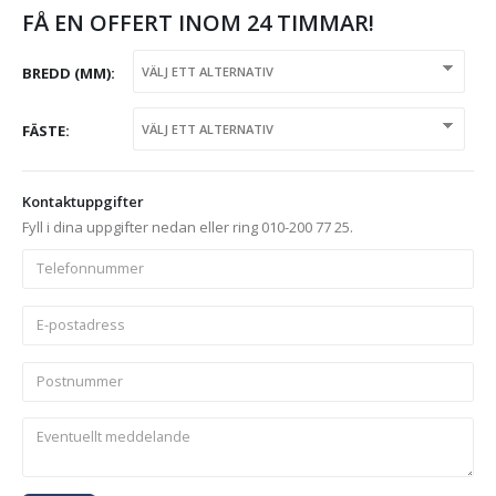
FÅ EN OFFERT INOM 24 TIMMAR!
BREDD (MM)
FÄSTE
Kontaktuppgifter
Fyll i dina uppgifter nedan eller ring 010-200 77 25.