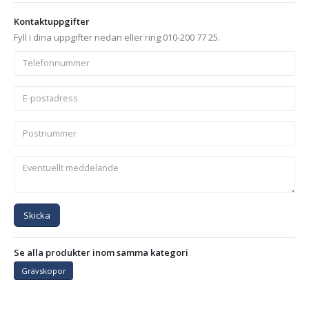
Kontaktuppgifter
Fyll i dina uppgifter nedan eller ring 010-200 77 25.
Skicka
Se alla produkter inom samma kategori
Grävskopor