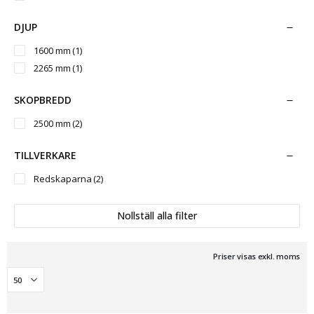
DJUP
1600 mm
(1)
2265 mm
(1)
SKOPBREDD
2500 mm
(2)
TILLVERKARE
Redskaparna
(2)
Nollställ alla filter
Priser visas exkl. moms