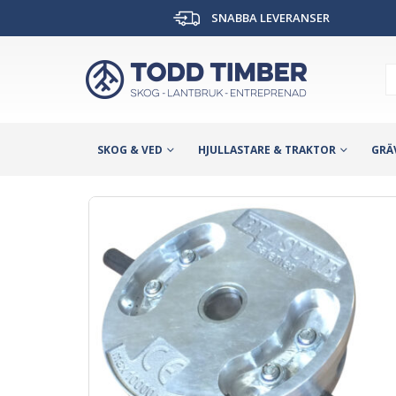
SNABBA LEVERANSER
SKOG & VED
HJULLASTARE & TRAKTOR
GRÄ