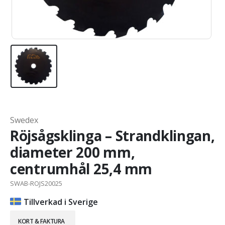
Swedex
Röjsågsklinga – Strandklingan,
diameter 200 mm,
centrumhål 25,4 mm
SWAB-ROJS20025
Tillverkad i Sverige
KORT & FAKTURA