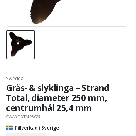
Swedex
Gräs- & slyklinga – Strand
Total, diameter 250 mm,
centrumhål 25,4 mm
SWAB-TOTAL25025
Tillverkad i Sverige