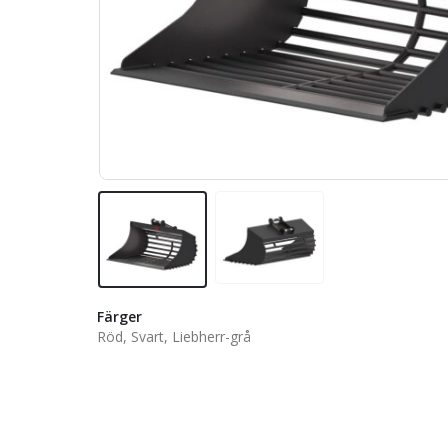
Färger
Röd, Svart, Liebherr-grå