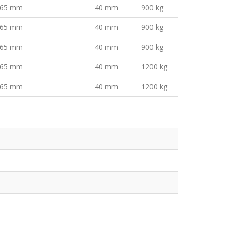
65 mm
40 mm
900 kg
65 mm
40 mm
900 kg
65 mm
40 mm
900 kg
65 mm
40 mm
1200 kg
65 mm
40 mm
1200 kg