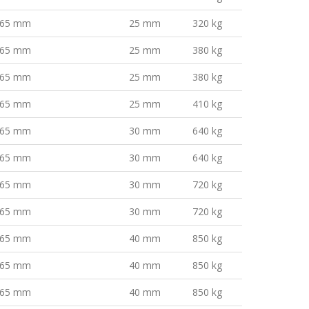
65 mm
25 mm
320 kg
65 mm
25 mm
380 kg
65 mm
25 mm
380 kg
65 mm
25 mm
410 kg
65 mm
30 mm
640 kg
65 mm
30 mm
640 kg
65 mm
30 mm
720 kg
65 mm
30 mm
720 kg
65 mm
40 mm
850 kg
65 mm
40 mm
850 kg
65 mm
40 mm
850 kg