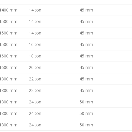
1400 mm
14 ton
45 mm
1500 mm
14 ton
45 mm
1500 mm
14 ton
45 mm
1500 mm
16 ton
45 mm
1600 mm
18 ton
45 mm
1600 mm
20 ton
45 mm
1800 mm
22 ton
45 mm
1800 mm
22 ton
45 mm
1800 mm
24 ton
50 mm
1800 mm
24 ton
50 mm
1800 mm
24 ton
50 mm