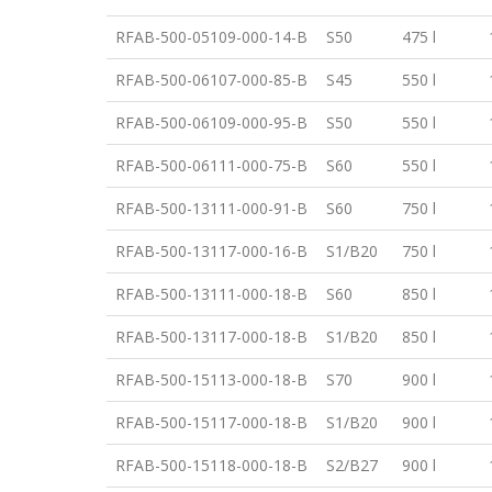
RFAB-500-05109-000-14-B
S50
475 l
RFAB-500-06107-000-85-B
S45
550 l
RFAB-500-06109-000-95-B
S50
550 l
RFAB-500-06111-000-75-B
S60
550 l
RFAB-500-13111-000-91-B
S60
750 l
RFAB-500-13117-000-16-B
S1/B20
750 l
RFAB-500-13111-000-18-B
S60
850 l
RFAB-500-13117-000-18-B
S1/B20
850 l
RFAB-500-15113-000-18-B
S70
900 l
RFAB-500-15117-000-18-B
S1/B20
900 l
RFAB-500-15118-000-18-B
S2/B27
900 l