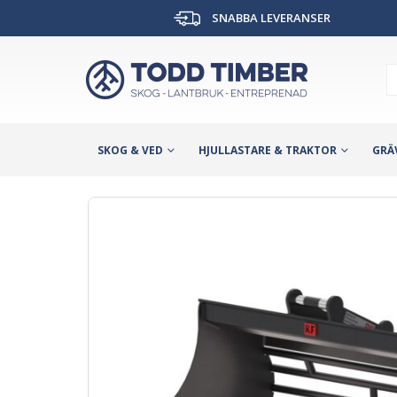
SNABBA LEVERANSER
SKOG & VED
HJULLASTARE & TRAKTOR
GRÄ