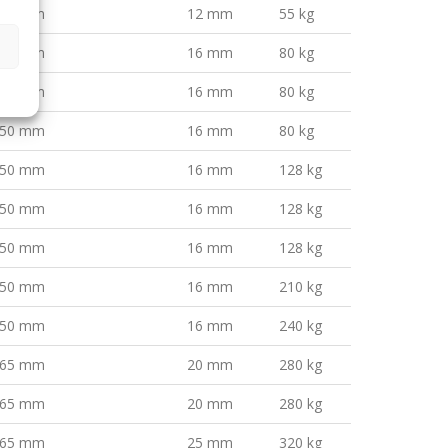
50 mm
12 mm
55 kg
50 mm
16 mm
80 kg
50 mm
16 mm
80 kg
50 mm
16 mm
80 kg
50 mm
16 mm
128 kg
50 mm
16 mm
128 kg
50 mm
16 mm
128 kg
50 mm
16 mm
210 kg
50 mm
16 mm
240 kg
65 mm
20 mm
280 kg
65 mm
20 mm
280 kg
65 mm
25 mm
320 kg