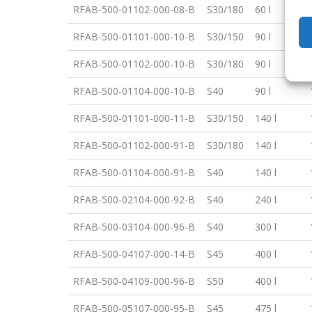
RFAB-500-01102-000-08-B
S30/180
60 l
RFAB-500-01101-000-10-B
S30/150
90 l
RFAB-500-01102-000-10-B
S30/180
90 l
RFAB-500-01104-000-10-B
S40
90 l
RFAB-500-01101-000-11-B
S30/150
140 l
RFAB-500-01102-000-91-B
S30/180
140 l
RFAB-500-01104-000-91-B
S40
140 l
RFAB-500-02104-000-92-B
S40
240 l
RFAB-500-03104-000-96-B
S40
300 l
RFAB-500-04107-000-14-B
S45
400 l
RFAB-500-04109-000-96-B
S50
400 l
RFAB-500-05107-000-95-B
S45
475 l