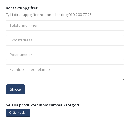
Kontaktuppgifter
Fyll i dina uppgifter nedan eller ring 010-200 77 25.
Skicka
Se alla produkter inom samma kategori
Grävmaskin