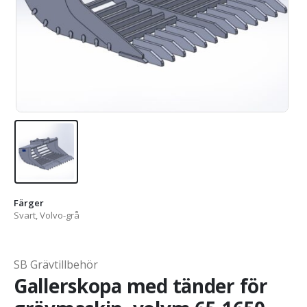
Färger
Svart, Volvo-grå
SB Grävtillbehör
Gallerskopa med tänder för