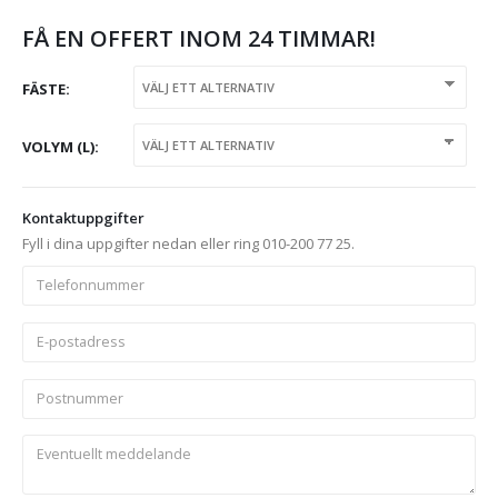
FÅ EN OFFERT INOM 24 TIMMAR!
FÄSTE
VOLYM (L)
Kontaktuppgifter
Fyll i dina uppgifter nedan eller ring 010-200 77 25.