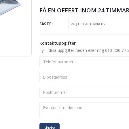
FÅ EN OFFERT INOM 24 TIMMAR
FÄSTE
Kontaktuppgifter
Fyll i dina uppgifter nedan eller ring 010-200 77 
Skicka