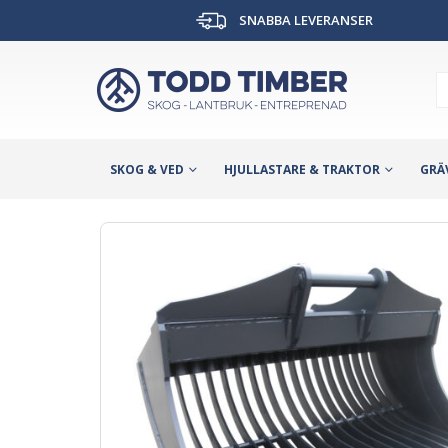
SNABBA LEVERANSER
SKOG & VED
HJULLASTARE & TRAKTOR
GRÄ