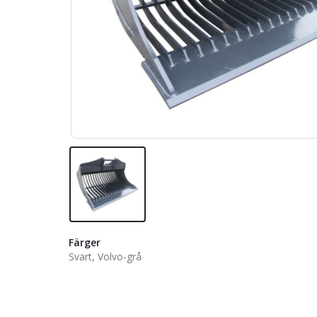
Färger
Svart, Volvo-grå