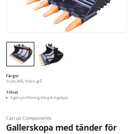
Färger
Svart, Blå, Volvo-grå
Tillval
Egen profilering (färg & logotyp)
Carrus Components
Gallerskopa med tänder för