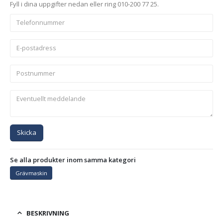
Fyll i dina uppgifter nedan eller ring 010-200 77 25.
Skicka
Se alla produkter inom samma kategori
Grävmaskin
BESKRIVNING