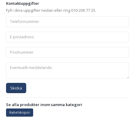
Kontaktuppgifter
Fyll i dina uppgifter nedan eller ring 010-200 77 25.
Skicka
Se alla produkter inom samma kategori
Kabelskopor