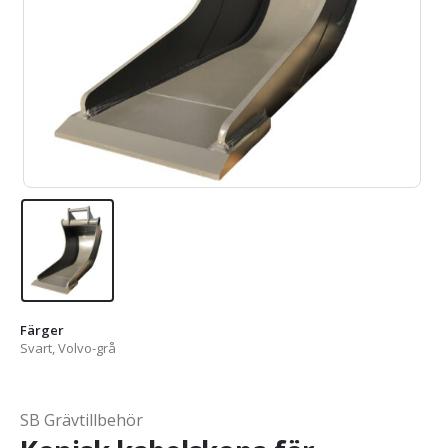
Färger
Svart, Volvo-grå
SB Grävtillbehör