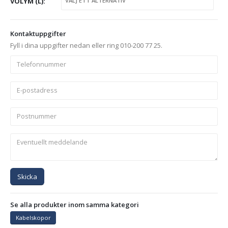
VOLYM (L)
Kontaktuppgifter
Fyll i dina uppgifter nedan eller ring 010-200 77 25.
Skicka
Se alla produkter inom samma kategori
Kabelskopor