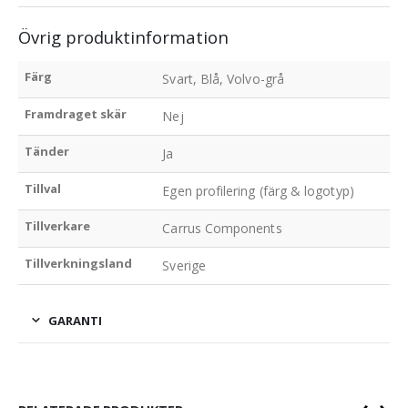
Övrig produktinformation
Färg
Svart, Blå, Volvo-grå
Framdraget skär
Nej
Tänder
Ja
Tillval
Egen profilering (färg & logotyp)
Tillverkare
Carrus Components
Tillverkningsland
Sverige
GARANTI