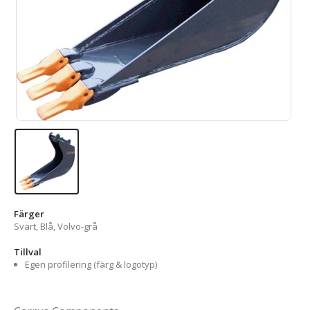
Färger
Svart, Blå, Volvo-grå
Tillval
Egen profilering (färg & logotyp)