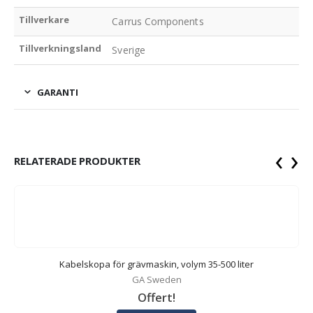
Tillverkare
Carrus Components
Tillverkningsland
Sverige
GARANTI
‹
›
RELATERADE PRODUKTER
Kabelskopa för grävmaskin, volym 35-500 liter
GA Sweden
Offert!