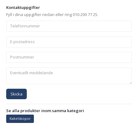
Kontaktuppgifter
Fyll i dina uppgifter nedan eller ring 010-200 77 25.
Skicka
Se alla produkter inom samma kategori
Kabelskopor