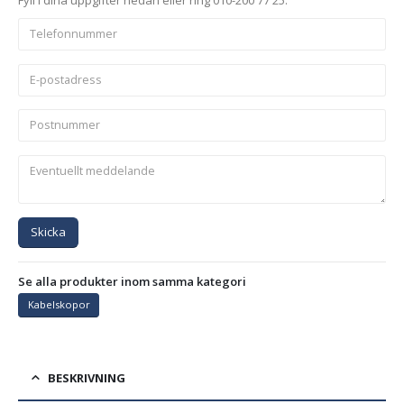
Skicka
Se alla produkter inom samma kategori
Kabelskopor
BESKRIVNING