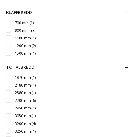
KLAFFBREDD
700 mm
(1)
900 mm
(3)
1100 mm
(1)
1200 mm
(2)
1500 mm
(1)
TOTALBREDD
1870 mm
(1)
2180 mm
(1)
2580 mm
(1)
2700 mm
(6)
2950 mm
(1)
3050 mm
(1)
3200 mm
(4)
3250 mm
(1)