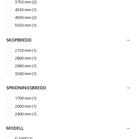
3750 mm
(2)
4330 mm
(1)
4930 mm
(2)
5550 mm
(1)
6150 mm
(1)
SKOPBREDD
2150 mm
(1)
2800 mm
(1)
2960 mm
(1)
3260 mm
(1)
SPRIDNINGSBREDD
1700 mm
(1)
2000 mm
(1)
2400 mm
(1)
MODELL
D 3400
(1)