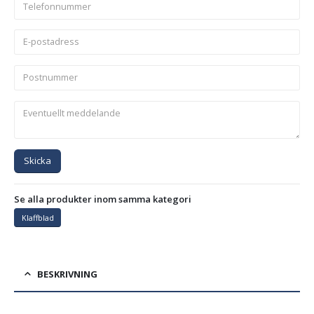
Skicka
Se alla produkter inom samma kategori
Klaffblad
BESKRIVNING