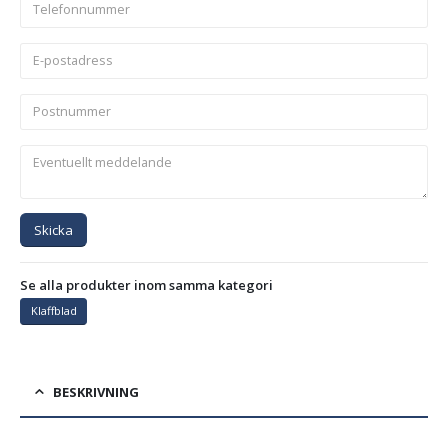
Skicka
Se alla produkter inom samma kategori
Klaffblad
BESKRIVNING