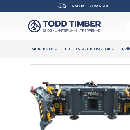
SNABBA LEVERANSER
SKOG & VED
HJULLASTARE & TRAKTOR
GRÄ