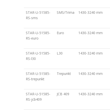
STAR-U-51585-
SMS/Trima
1430-3240 mm
RS-sms
STAR-U-51585-
Euro
1430-3240 mm
RS-euro
STAR-U-51585-
L30
1430-3240 mm
RS-l30
STAR-U-51585-
Trepunkt
1430-3240 mm
RS-trepunkt
STAR-U-51585-
JCB 409
1430-3240 mm
RS-jcb409