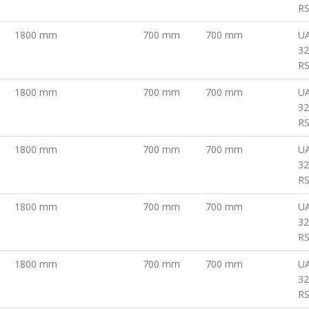
R
1800 mm
700 mm
700 mm
U
32
R
1800 mm
700 mm
700 mm
U
32
R
1800 mm
700 mm
700 mm
U
32
R
1800 mm
700 mm
700 mm
U
32
R
1800 mm
700 mm
700 mm
U
32
R