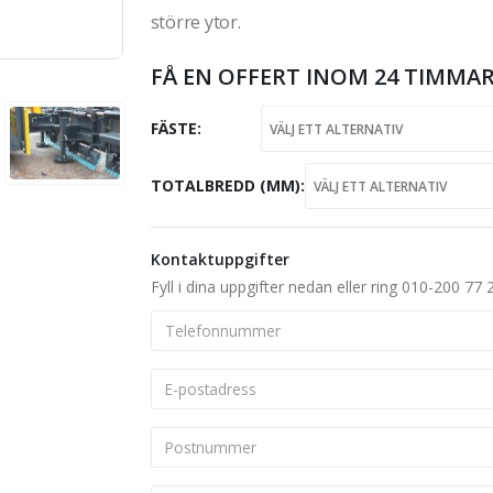
större ytor.
FÅ EN OFFERT INOM 24 TIMMAR
FÄSTE
TOTALBREDD (MM)
Kontaktuppgifter
Fyll i dina uppgifter nedan eller ring 010-200 77 