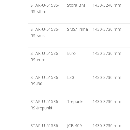
STAR-U-51585-
Stora BM
1430-3240 mm
RS-stbm
STAR-U-51586-
SMS/Trima
1430-3730 mm
RS-sms
STAR-U-51586-
Euro
1430-3730 mm
RS-euro
STAR-U-51586-
L30
1430-3730 mm
RS-l30
STAR-U-51586-
Trepunkt
1430-3730 mm
RS-trepunkt
STAR-U-51586-
JCB 409
1430-3730 mm