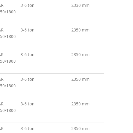
AR
3-6 ton
2330 mm
50/1800
S
AR
3-6 ton
2350 mm
50/1800
S
AR
3-6 ton
2350 mm
50/1800
S
AR
3-6 ton
2350 mm
50/1800
S
AR
3-6 ton
2350 mm
50/1800
S
AR
3-6 ton
2350 mm