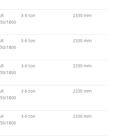
S
AR
3-6 ton
2330 mm
50/1800
S
AR
3-6 ton
2330 mm
50/1800
S
AR
3-6 ton
2330 mm
50/1800
S
AR
3-6 ton
2330 mm
50/1800
S
AR
3-6 ton
2330 mm
50/1800
S