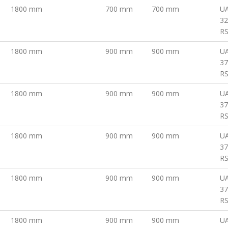
1800 mm
700 mm
700 mm
U
32
R
1800 mm
900 mm
900 mm
U
37
R
1800 mm
900 mm
900 mm
U
37
R
1800 mm
900 mm
900 mm
U
37
R
1800 mm
900 mm
900 mm
U
37
R
1800 mm
900 mm
900 mm
U