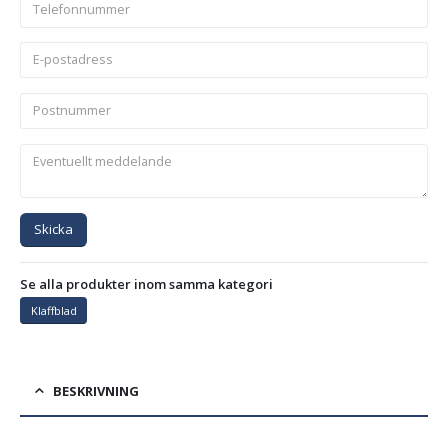
Skicka
Se alla produkter inom samma kategori
Klaffblad
BESKRIVNING