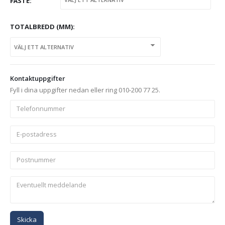
FÄSTE
TOTALBREDD (MM)
Kontaktuppgifter
Fyll i dina uppgifter nedan eller ring 010-200 77 25.
Skicka