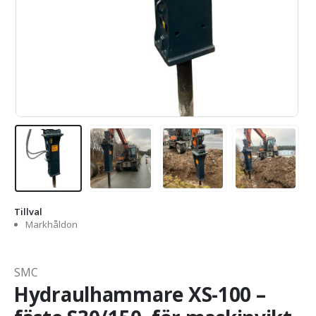
Tillval
Markhåldon
SMC
Hydraulhammare XS-100 –