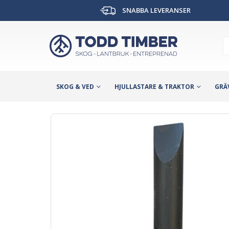
SNABBA LEVERANSER
SKOG & VED
HJULLASTARE & TRAKTOR
GRÄ