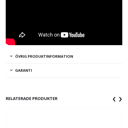
ÖVRIG PRODUKTINFORMATION
GARANTI
‹
›
RELATERADE PRODUKTER