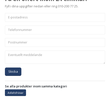
Fyll i dina uppgifter nedan eller ring 010-200 77 25.
Skicka
Se alla produkter inom samma kategori
Asfaltsfräsar