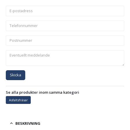
Skicka
Se alla produkter inom samma kategori
Asfaltsfräsar
BESKRIVNING