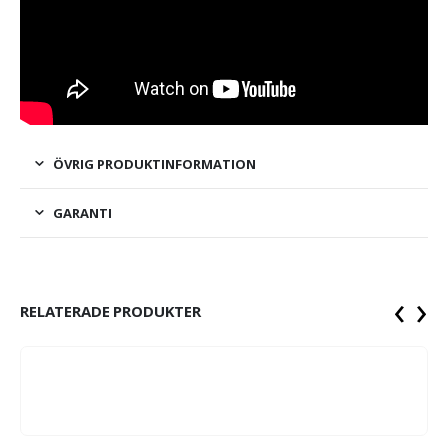
ÖVRIG PRODUKTINFORMATION
GARANTI
‹
›
RELATERADE PRODUKTER