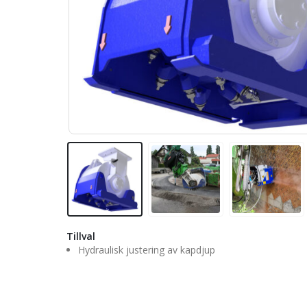
Tillval
Hydraulisk justering av kapdjup