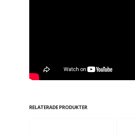
RELATERADE PRODUKTER