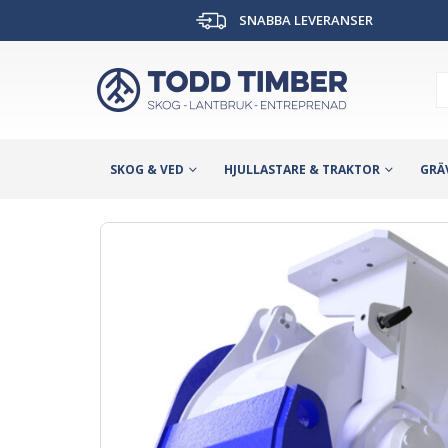
SNABBA LEVERANSER
SKOG & VED
HJULLASTARE & TRAKTOR
GRÄ