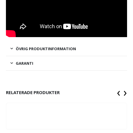
ÖVRIG PRODUKTINFORMATION
GARANTI
‹
›
RELATERADE PRODUKTER