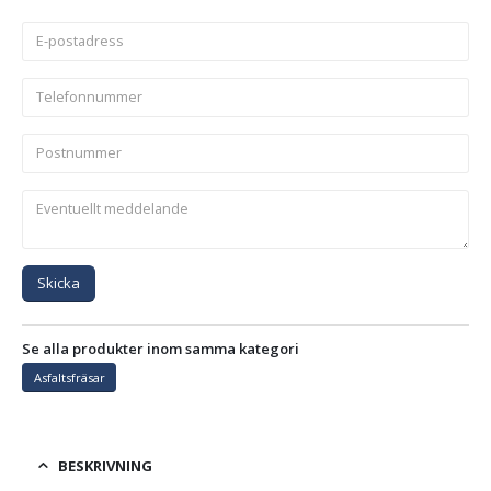
Skicka
Se alla produkter inom samma kategori
Asfaltsfräsar
BESKRIVNING