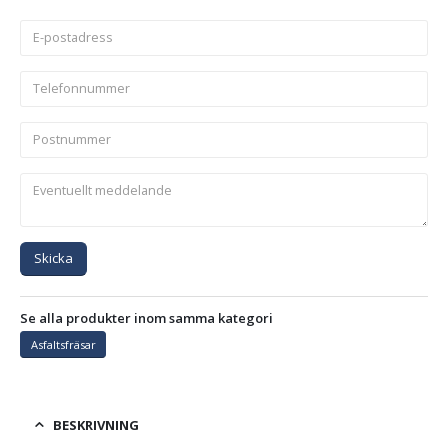
Skicka
Se alla produkter inom samma kategori
Asfaltsfräsar
BESKRIVNING