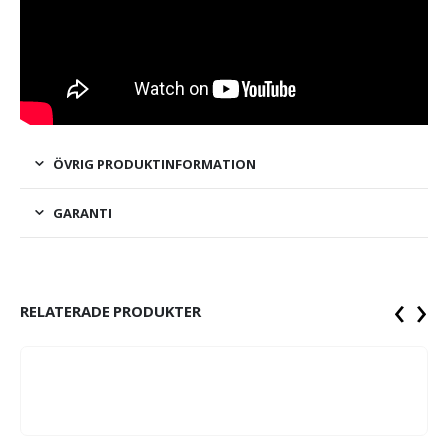
ÖVRIG PRODUKTINFORMATION
GARANTI
‹
›
RELATERADE PRODUKTER