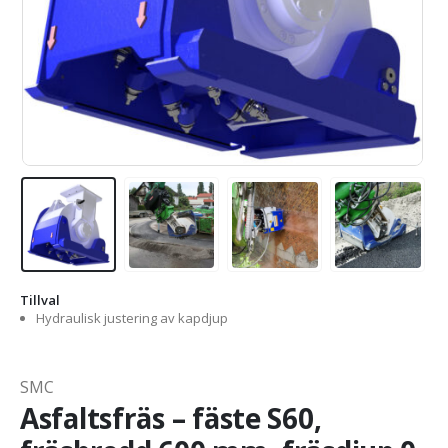
Tillval
Hydraulisk justering av kapdjup
SMC
Asfaltsfräs – fäste S60,