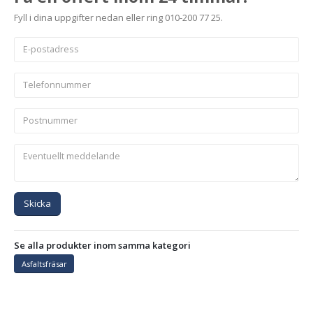
Fyll i dina uppgifter nedan eller ring 010-200 77 25.
Skicka
Se alla produkter inom samma kategori
Asfaltsfräsar