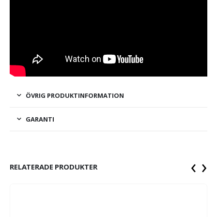
ÖVRIG PRODUKTINFORMATION
GARANTI
‹
›
RELATERADE PRODUKTER