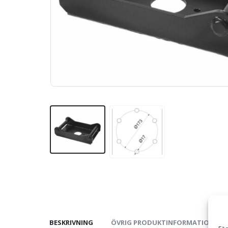
BESKRIVNING
ÖVRIG PRODUKTINFORMATION