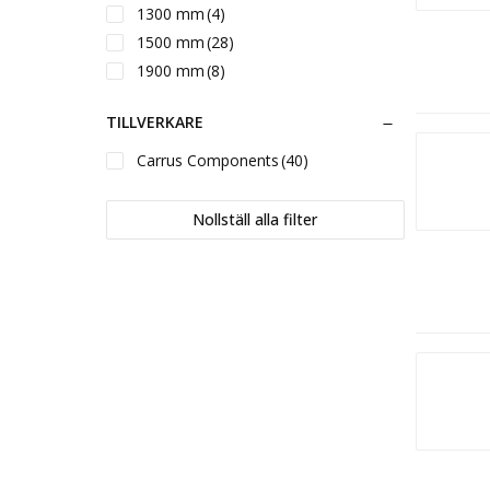
1300 mm
(4)
1500 mm
(28)
1900 mm
(8)
TILLVERKARE
Carrus Components
(40)
Nollställ alla filter