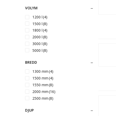
VOLYM
1200 l
(4)
1500 l
(8)
1800 l
(4)
2000 l
(8)
3000 l
(8)
5000 l
(8)
BREDD
1300 mm
(4)
1500 mm
(4)
1550 mm
(8)
2000 mm
(16)
2500 mm
(8)
DJUP