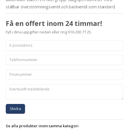
ställbar överströmningsventil och backventil som standard.
Få en offert inom 24 timmar!
Fyll i dina uppgifter nedan eller ring 010-200 77 25.
Skicka
Se alla produkter inom samma kategori